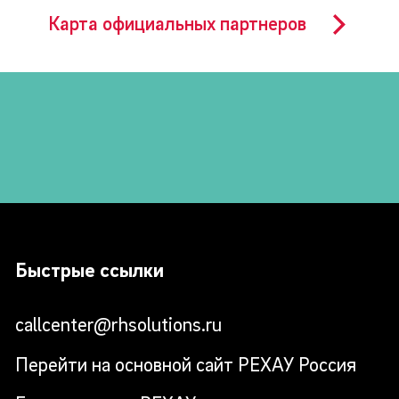
Карта официальных партнеров
Быстрые ссылки
callcenter@rhsolutions.ru
Перейти на основной сайт РЕХАУ Россия