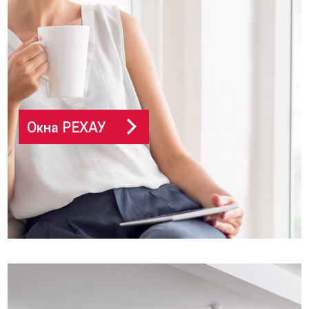
Окна РЕХАУ