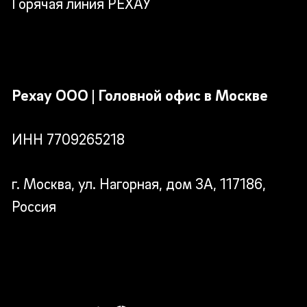
Горячая линия РЕХАУ
Рехау ООО | Головной офис в Москве
ИНН 7709265218
г. Москва, ул. Нагорная, дом 3А, 117186,
Россия