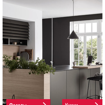
Фасады
Кухни