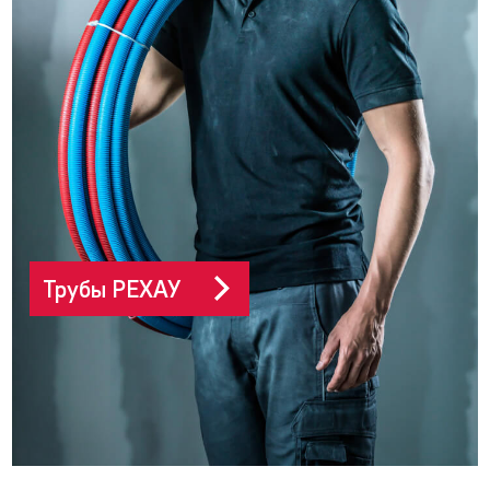
Трубы РЕХАУ