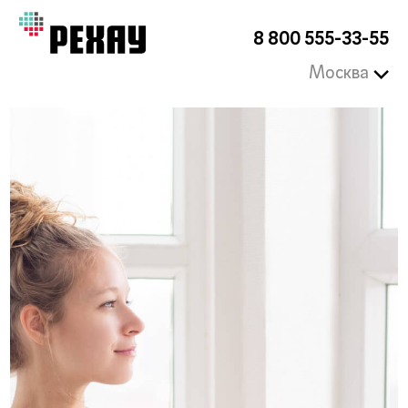
8 800 555-33-55
Москва